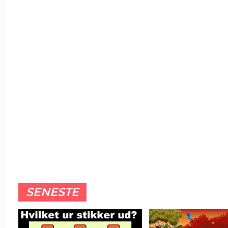
SENESTE