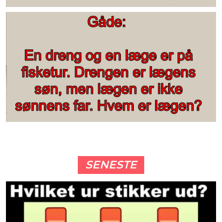
SENESTE