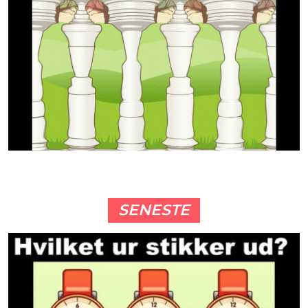
SENESTE