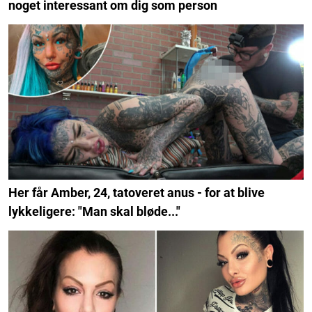
noget interessant om dig som person
Her får Amber, 24, tatoveret anus - for at blive
lykkeligere: "Man skal bløde..."