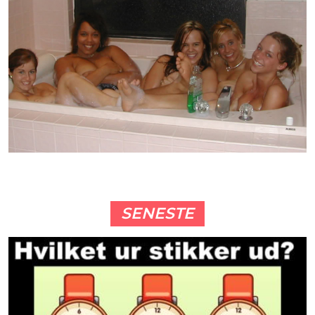
SENESTE