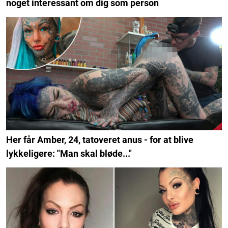
noget interessant om dig som person
Her får Amber, 24, tatoveret anus - for at blive
lykkeligere: "Man skal bløde..."