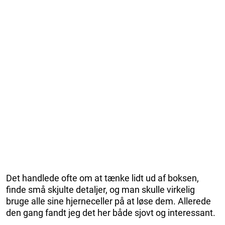
Det handlede ofte om at tænke lidt ud af boksen,
finde små skjulte detaljer, og man skulle virkelig
bruge alle sine hjerneceller på at løse dem. Allerede
den gang fandt jeg det her både sjovt og interessant.