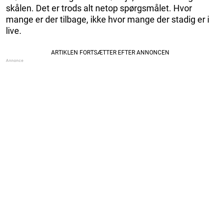
skålen. Det er trods alt netop spørgsmålet. Hvor
mange er der tilbage, ikke hvor mange der stadig er i
live.