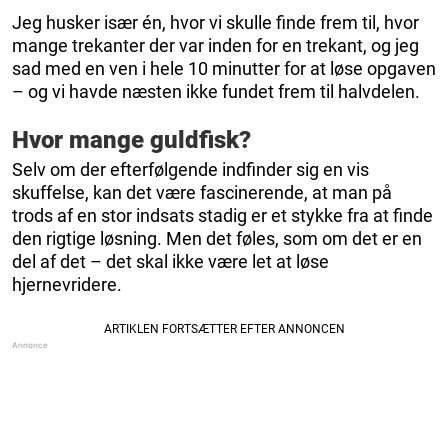
Jeg husker især én, hvor vi skulle finde frem til, hvor
mange trekanter der var inden for en trekant, og jeg
sad med en ven i hele 10 minutter for at løse opgaven
– og vi havde næsten ikke fundet frem til halvdelen.
Hvor mange guldfisk?
Selv om der efterfølgende indfinder sig en vis
skuffelse, kan det være fascinerende, at man på
trods af en stor indsats stadig er et stykke fra at finde
den rigtige løsning. Men det føles, som om det er en
del af det – det skal ikke være let at løse
hjernevridere.