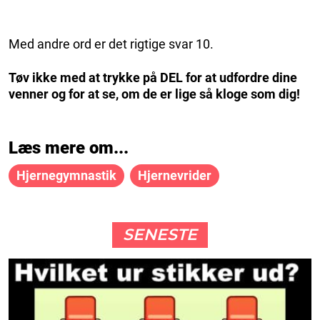
Med andre ord er det rigtige svar 10.
Tøv ikke med at trykke på DEL for at udfordre dine
venner og for at se, om de er lige så kloge som dig!
Læs mere om...
Hjernegymnastik
Hjernevrider
SENESTE