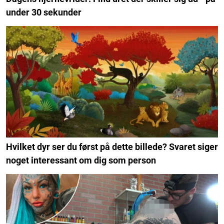
under 30 sekunder
Hvilket dyr ser du først på dette billede? Svaret siger
noget interessant om dig som person