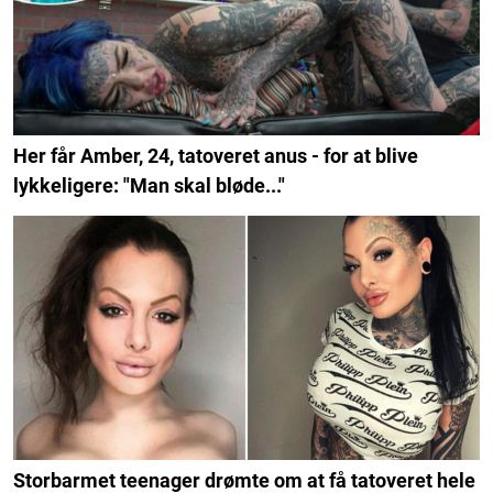
Her får Amber, 24, tatoveret anus - for at blive
lykkeligere: "Man skal bløde..."
Storbarmet teenager drømte om at få tatoveret hele