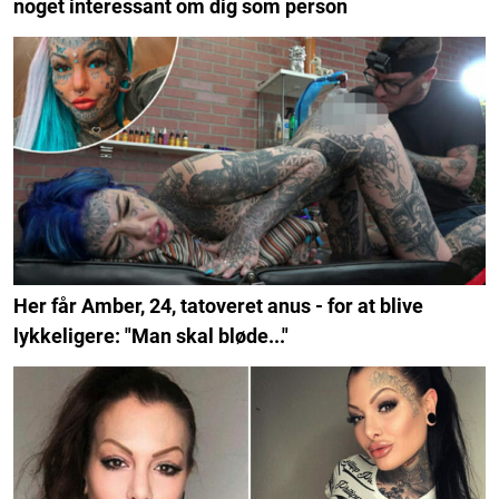
noget interessant om dig som person
Her får Amber, 24, tatoveret anus - for at blive
lykkeligere: "Man skal bløde..."