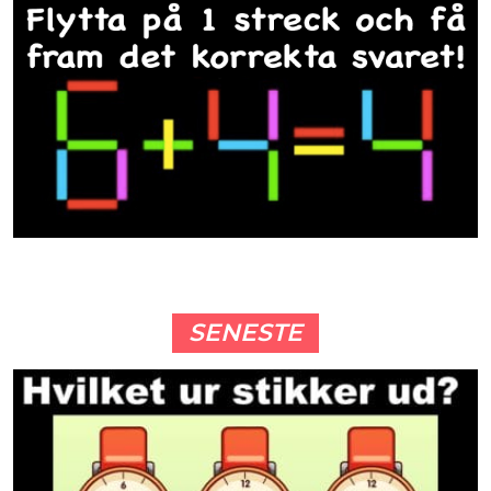
SENESTE