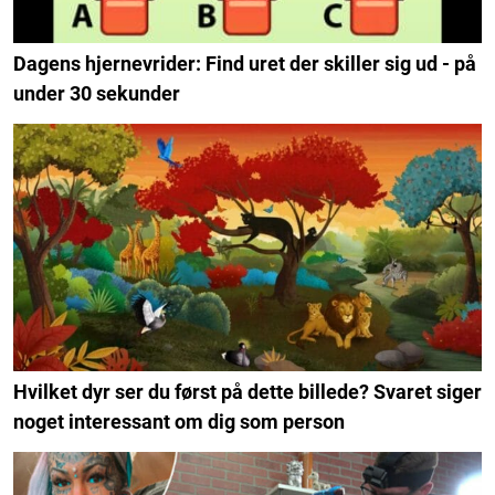
Dagens hjernevrider: Find uret der skiller sig ud - på
under 30 sekunder
Hvilket dyr ser du først på dette billede? Svaret siger
noget interessant om dig som person