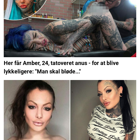
Her får Amber, 24, tatoveret anus - for at blive
lykkeligere: "Man skal bløde..."