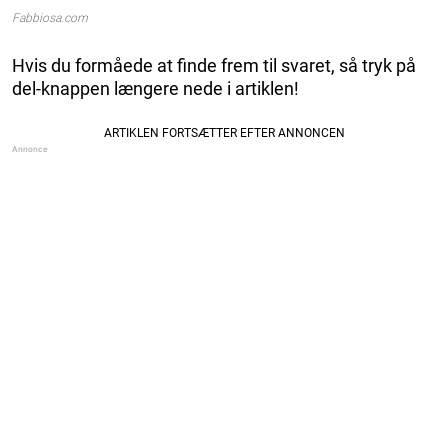
Fabbiosa.com
Hvis du formåede at finde frem til svaret, så tryk på
del-knappen længere nede i artiklen!