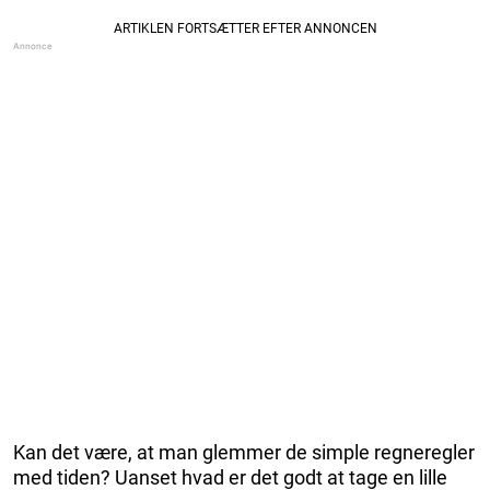
Kan det være, at man glemmer de simple regneregler
med tiden? Uanset hvad er det godt at tage en lille