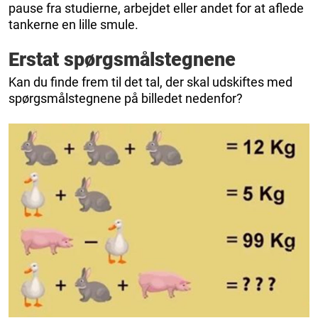
pause fra studierne, arbejdet eller andet for at aflede
tankerne en lille smule.
Erstat spørgsmålstegnene
Kan du finde frem til det tal, der skal udskiftes med
spørgsmålstegnene på billedet nedenfor?