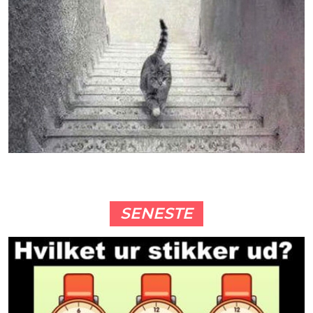
SENESTE