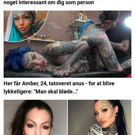
noget interessant om dig som person
Her får Amber, 24, tatoveret anus - for at blive
lykkeligere: "Man skal bløde..."