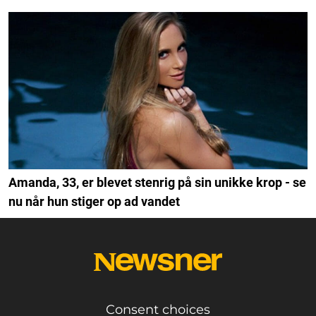
Amanda, 33, er blevet stenrig på sin unikke krop - se
nu når hun stiger op ad vandet
Consent choices