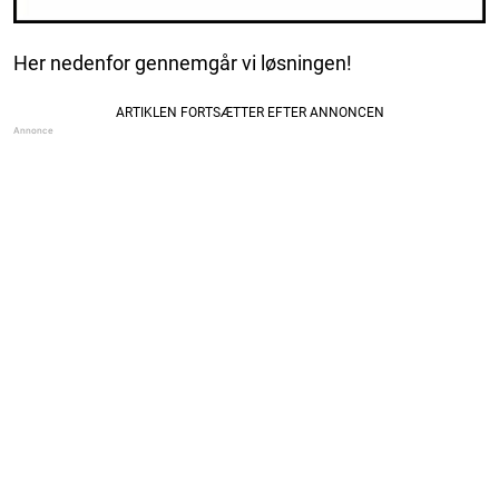
Her nedenfor gennemgår vi løsningen!