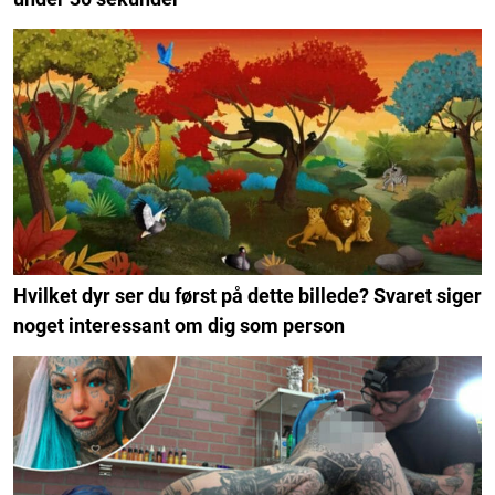
Hvilket dyr ser du først på dette billede? Svaret siger
noget interessant om dig som person