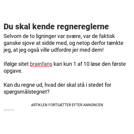
Du skal kende regnereglerne
Selvom de to ligninger var svære, var de faktisk
ganske sjove at sidde med, og netop derfor tænkte
jeg, at jeg også ville udfordre jer med dem!
Ifølge sitet
brainfans
kan kun 1 af 10 løse den første
opgave.
Kan du regne ud, hvad der skal stå i stedet for
spørgsmålstegnet?