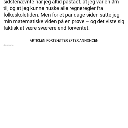
sidstenævnte har jeg altid påstået, at jeg var en ørn
til, og at jeg kunne huske alle regneregler fra
folkeskoletiden. Men for et par dage siden satte jeg
min matematiske viden på en prøve – og det viste sig
faktisk at være sværere end forventet.