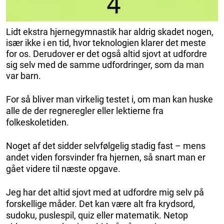
Lidt ekstra hjernegymnastik har aldrig skadet nogen,
især ikke i en tid, hvor teknologien klarer det meste
for os. Derudover er det også altid sjovt at udfordre
sig selv med de samme udfordringer, som da man
var barn.
For så bliver man virkelig testet i, om man kan huske
alle de der regneregler eller lektierne fra
folkeskoletiden.
Noget af det sidder selvfølgelig stadig fast – mens
andet viden forsvinder fra hjernen, så snart man er
gået videre til næste opgave.
Jeg har det altid sjovt med at udfordre mig selv på
forskellige måder. Det kan være alt fra krydsord,
sudoku, puslespil, quiz eller matematik. Netop