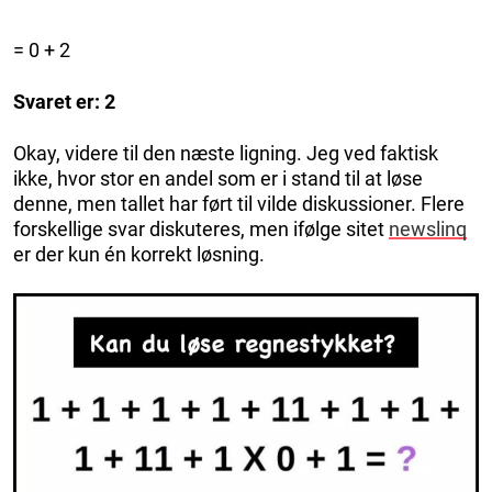
= 0 + 2
Svaret er: 2
Okay, videre til den næste ligning. Jeg ved faktisk
ikke, hvor stor en andel som er i stand til at løse
denne, men tallet har ført til vilde diskussioner. Flere
forskellige svar diskuteres, men ifølge sitet
newslinq
er der kun én korrekt løsning.