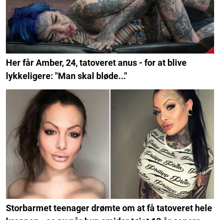
Her får Amber, 24, tatoveret anus - for at blive
lykkeligere: "Man skal bløde..."
Storbarmet teenager drømte om at få tatoveret hele