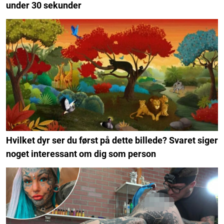
under 30 sekunder
Hvilket dyr ser du først på dette billede? Svaret siger
noget interessant om dig som person