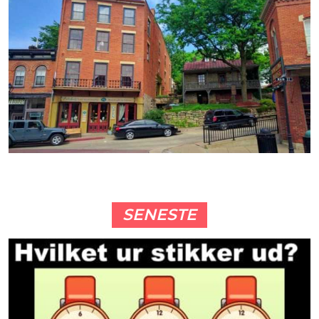
SENESTE