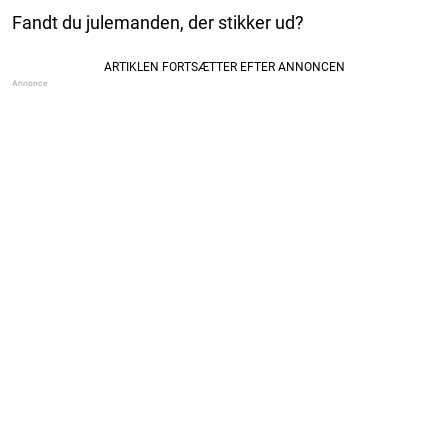
Fandt du julemanden, der stikker ud?