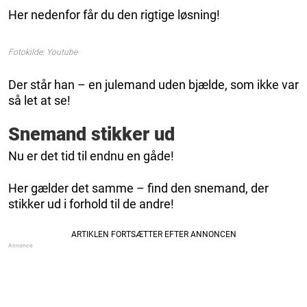
Her nedenfor får du den rigtige løsning!
Fotokilde: Youtube
Der står han – en julemand uden bjælde, som ikke var
så let at se!
Snemand stikker ud
Nu er det tid til endnu en gåde!
Her gælder det samme – find den snemand, der
stikker ud i forhold til de andre!