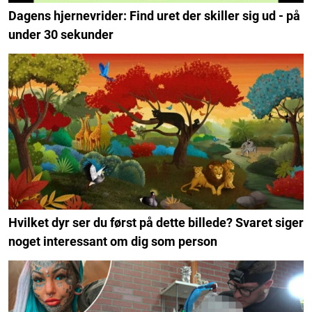
Dagens hjernevrider: Find uret der skiller sig ud - på
under 30 sekunder
Hvilket dyr ser du først på dette billede? Svaret siger
noget interessant om dig som person