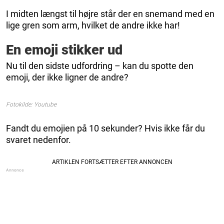
I midten længst til højre står der en snemand med en
lige gren som arm, hvilket de andre ikke har!
En emoji stikker ud
Nu til den sidste udfordring – kan du spotte den
emoji, der ikke ligner de andre?
Fotokilde: Youtube
Fandt du emojien på 10 sekunder? Hvis ikke får du
svaret nedenfor.