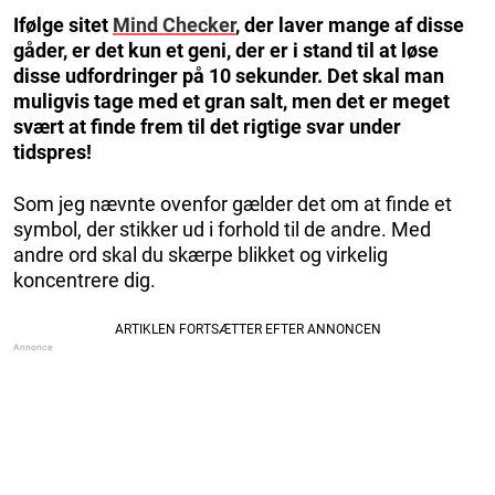
Ifølge sitet
Mind Checker
, der laver mange af disse
gåder, er det kun et geni, der er i stand til at løse
disse udfordringer på 10 sekunder. Det skal man
muligvis tage med et gran salt, men det er meget
svært at finde frem til det rigtige svar under
tidspres!
Som jeg nævnte ovenfor gælder det om at finde et
symbol, der stikker ud i forhold til de andre. Med
andre ord skal du skærpe blikket og virkelig
koncentrere dig.