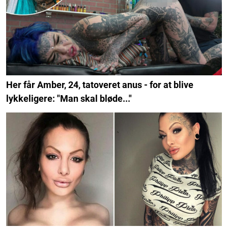
Her får Amber, 24, tatoveret anus - for at blive
lykkeligere: "Man skal bløde..."