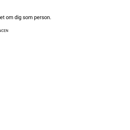
oget om dig som person.