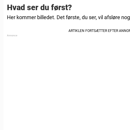
Hvad ser du først?
Her kommer billedet. Det første, du ser, vil afsløre n