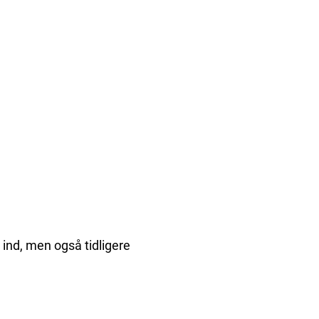
n ind, men også tidligere