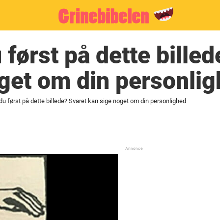
 først på dette billed
get om din personli
du først på dette billede? Svaret kan sige noget om din personlighed