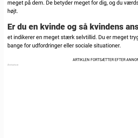
meget på dem. De betyder meget for dig, og du vær
højt.
Er du en kvinde og så kvindens ans
et indikerer en meget stærk selvtillid. Du er meget tryg
bange for udfordringer eller sociale situationer.