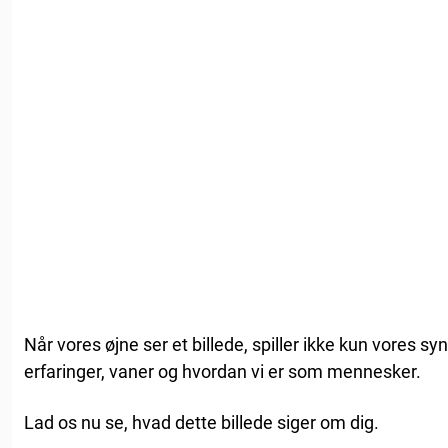
Når vores øjne ser et billede, spiller ikke kun vores sy
erfaringer, vaner og hvordan vi er som mennesker.
Lad os nu se, hvad dette billede siger om dig.