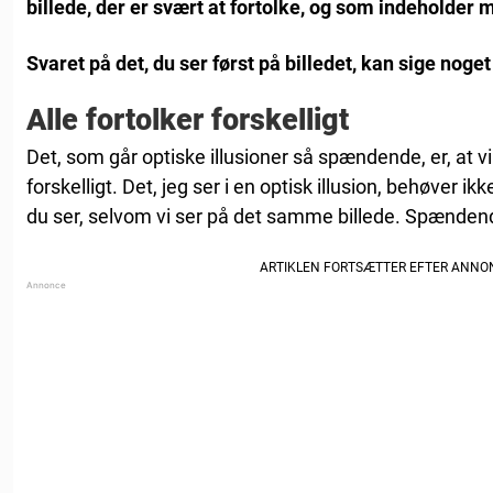
billede, der er svært at fortolke, og som indeholder 
Svaret på det, du ser først på billedet, kan sige noge
Alle fortolker forskelligt
Det, som går optiske illusioner så spændende, er, at 
forskelligt. Det, jeg ser i en optisk illusion, behøver
du ser, selvom vi ser på det samme billede. Spændend