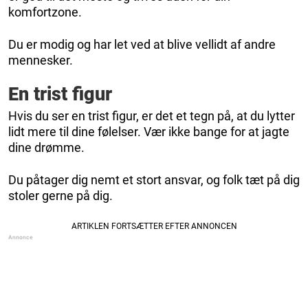
komfortzone.
Du er modig og har let ved at blive vellidt af andre
mennesker.
En trist figur
Hvis du ser en trist figur, er det et tegn på, at du lytter
lidt mere til dine følelser. Vær ikke bange for at jagte
dine drømme.
Du påtager dig nemt et stort ansvar, og folk tæt på dig
stoler gerne på dig.