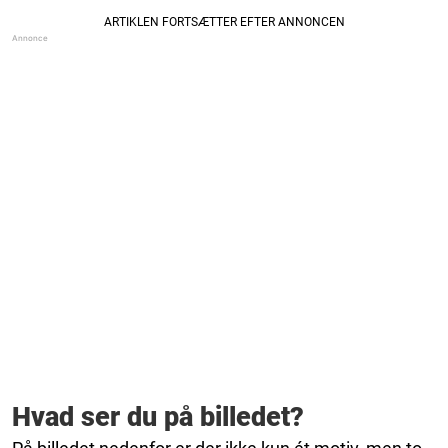
Hvad ser du på billedet?