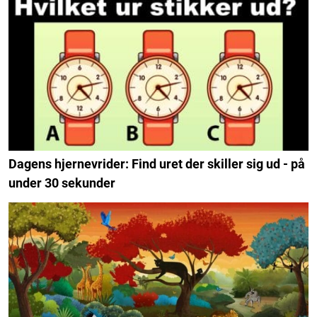
Dagens hjernevrider: Find uret der skiller sig ud - på
under 30 sekunder