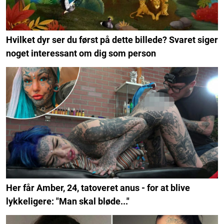
Hvilket dyr ser du først på dette billede? Svaret siger
noget interessant om dig som person
Her får Amber, 24, tatoveret anus - for at blive
lykkeligere: "Man skal bløde..."