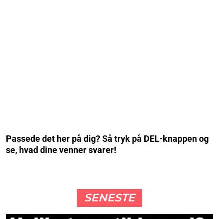
Passede det her på dig? Så tryk på DEL-knappen og
se, hvad dine venner svarer!
SENESTE