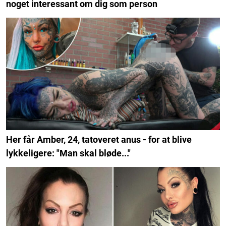
noget interessant om dig som person
Her får Amber, 24, tatoveret anus - for at blive
lykkeligere: "Man skal bløde..."