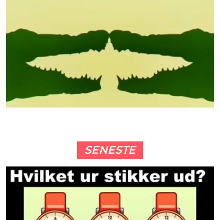
SENESTE