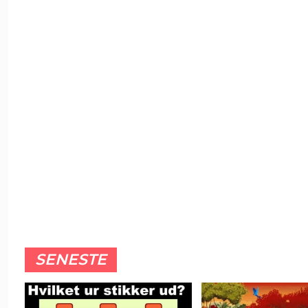
SENESTE