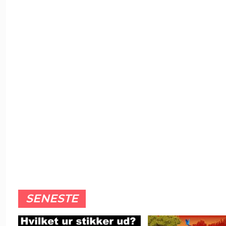
SENESTE