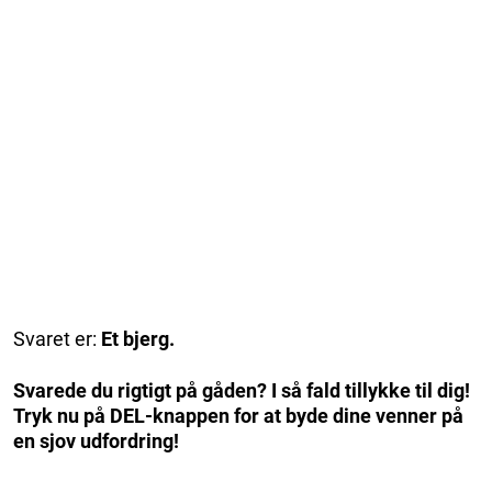
Svaret er:
Et bjerg.
Svarede du rigtigt på gåden? I så fald tillykke til dig!
Tryk nu på DEL-knappen for at byde dine venner på
en sjov udfordring!