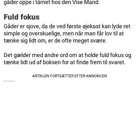
gåder oppe i tårnet hos den Vise Mand.
Fuld fokus
Gåder er sjove, da de ved første øjekast kan lyde ret
simple og overskuelige, men når man får lov til at
tænke sig lidt om, er de ofte meget svære.
Det gælder med andre ord om at holde fuld fokus og
tænke lidt ud af boksen for at finde frem til svaret.