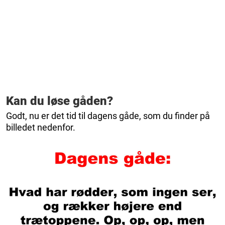
Kan du løse gåden?
Godt, nu er det tid til dagens gåde, som du finder på
billedet nedenfor.