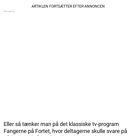
Eller så tænker man på det klassiske tv-program
Fangerne på Fortet, hvor deltagerne skulle svare på