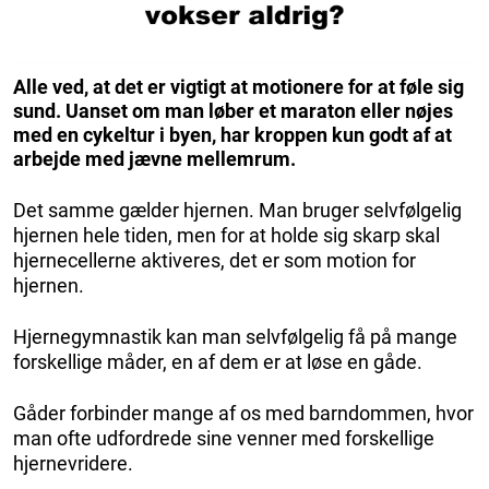
Alle ved, at det er vigtigt at motionere for at føle sig
sund. Uanset om man løber et maraton eller nøjes
med en cykeltur i byen, har kroppen kun godt af at
arbejde med jævne mellemrum.
Det samme gælder hjernen. Man bruger selvfølgelig
hjernen hele tiden, men for at holde sig skarp skal
hjernecellerne aktiveres, det er som motion for
hjernen.
Hjernegymnastik kan man selvfølgelig få på mange
forskellige måder, en af dem er at løse en gåde.
Gåder forbinder mange af os med barndommen, hvor
man ofte udfordrede sine venner med forskellige
hjernevridere.