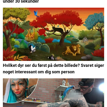
under 30 sekunder
Hvilket dyr ser du først på dette billede? Svaret siger
noget interessant om dig som person