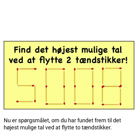
Nu er spørgsmålet, om du har fundet frem til det
højest mulige tal ved at flytte to tændstikker.