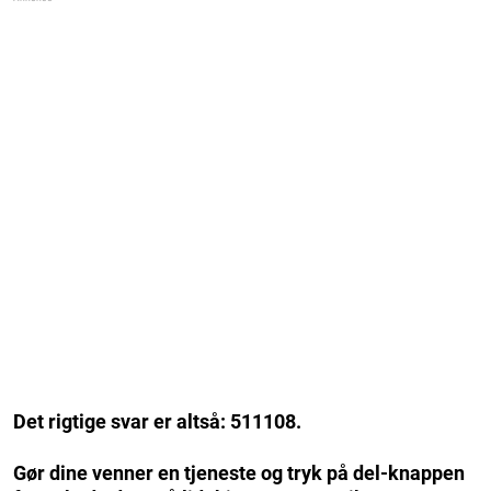
Det rigtige svar er altså: 511108.
Gør dine venner en tjeneste og tryk på del-knappen