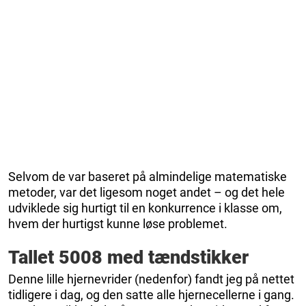
Selvom de var baseret på almindelige matematiske
metoder, var det ligesom noget andet – og det hele
udviklede sig hurtigt til en konkurrence i klasse om,
hvem der hurtigst kunne løse problemet.
Tallet 5008 med tændstikker
Denne lille hjernevrider (nedenfor) fandt jeg på nettet
tidligere i dag, og den satte alle hjernecellerne i gang.