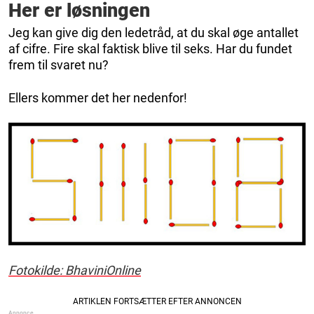
Her er løsningen
Jeg kan give dig den ledetråd, at du skal øge antallet
af cifre. Fire skal faktisk blive til seks. Har du fundet
frem til svaret nu?
Ellers kommer det her nedenfor!
Fotokilde: BhaviniOnline