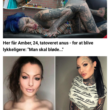
Her får Amber, 24, tatoveret anus - for at blive
lykkeligere: "Man skal bløde..."