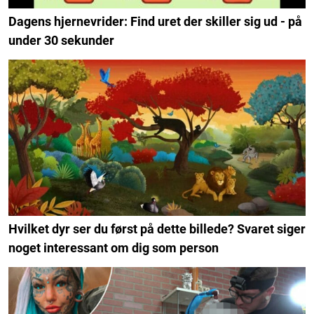
Dagens hjernevrider: Find uret der skiller sig ud - på
under 30 sekunder
Hvilket dyr ser du først på dette billede? Svaret siger
noget interessant om dig som person