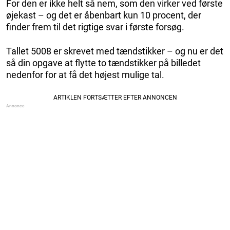
For den er ikke helt så nem, som den virker ved første
øjekast – og det er åbenbart kun 10 procent, der
finder frem til det rigtige svar i første forsøg.
Tallet 5008 er skrevet med tændstikker – og nu er det
så din opgave at flytte to tændstikker på billedet
nedenfor for at få det højest mulige tal.