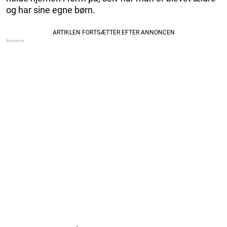
og har sine egne børn.