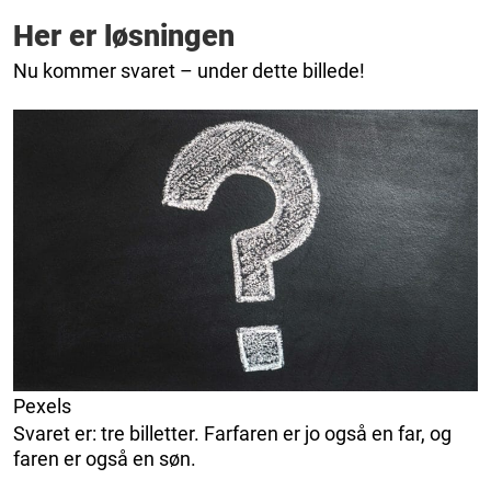
Her er løsningen
Nu kommer svaret – under dette billede!
Pexels
Svaret er: tre billetter. Farfaren er jo også en far, og
faren er også en søn.