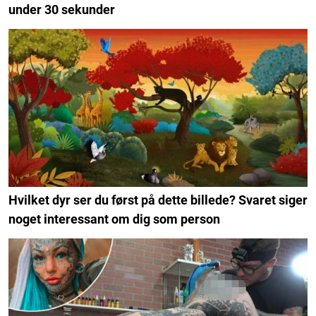
under 30 sekunder
Hvilket dyr ser du først på dette billede? Svaret siger
noget interessant om dig som person