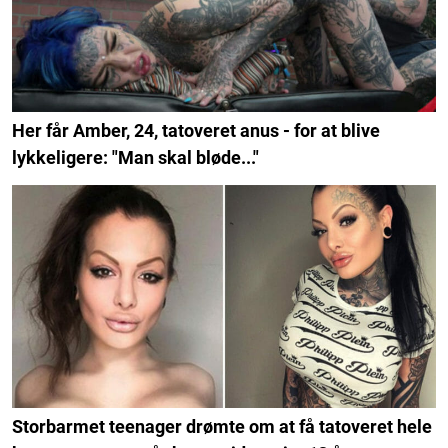
Her får Amber, 24, tatoveret anus - for at blive
lykkeligere: "Man skal bløde..."
Storbarmet teenager drømte om at få tatoveret hele