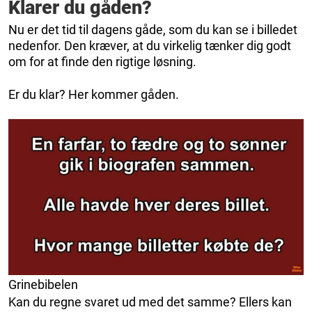
Klarer du gåden?
Nu er det tid til dagens gåde, som du kan se i billedet
nedenfor. Den kræver, at du virkelig tænker dig godt
om for at finde den rigtige løsning.
Er du klar? Her kommer gåden.
Grinebibelen
Kan du regne svaret ud med det samme? Ellers kan