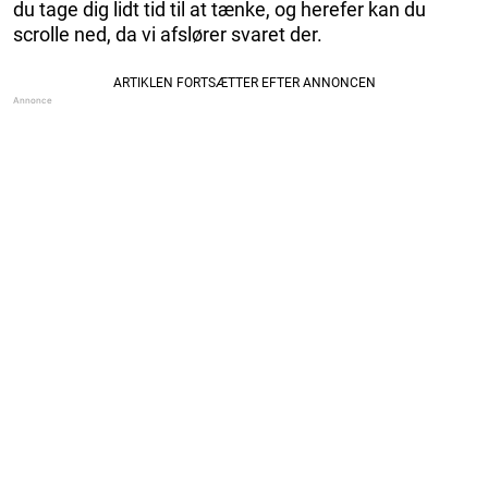
du tage dig lidt tid til at tænke, og herefer kan du
scrolle ned, da vi afslører svaret der.