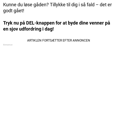
Kunne du løse gåden? Tillykke til dig i så fald – det er
godt gået!
Tryk nu på DEL-knappen for at byde dine venner på
en sjov udfordring i dag!