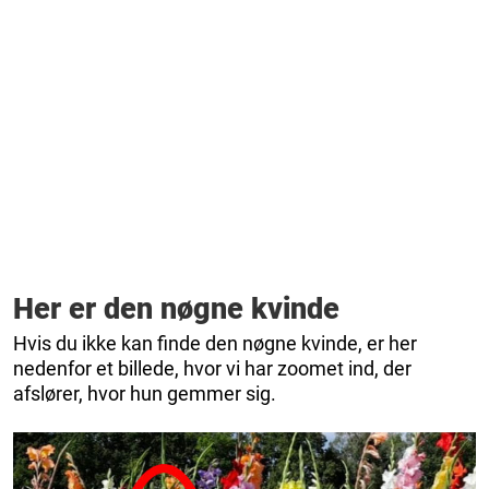
Her er den nøgne kvinde
Hvis du ikke kan finde den nøgne kvinde, er her
nedenfor et billede, hvor vi har zoomet ind, der
afslører, hvor hun gemmer sig.