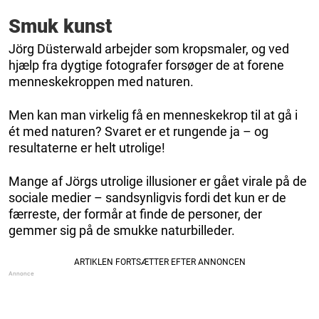
Smuk kunst
Jörg Düsterwald arbejder som kropsmaler, og ved
hjælp fra dygtige fotografer forsøger de at forene
menneskekroppen med naturen.
Men kan man virkelig få en menneskekrop til at gå i
ét med naturen? Svaret er et rungende ja – og
resultaterne er helt utrolige!
Mange af Jörgs utrolige illusioner er gået virale på de
sociale medier – sandsynligvis fordi det kun er de
færreste, der formår at finde de personer, der
gemmer sig på de smukke naturbilleder.