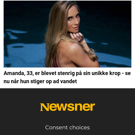
Amanda, 33, er blevet stenrig på sin unikke krop - se
nu når hun stiger op ad vandet
Consent choices