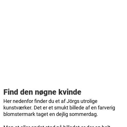
Find den nøgne kvinde
Her nedenfor finder du et af Jörgs utrolige
kunstværker. Det er et smukt billede af en farverig
blomstermark taget en dejlig sommerdag.