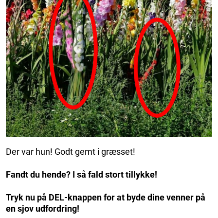
Der var hun! Godt gemt i græsset!
Fandt du hende? I så fald stort tillykke!
Tryk nu på DEL-knappen for at byde dine venner på
en sjov udfordring!