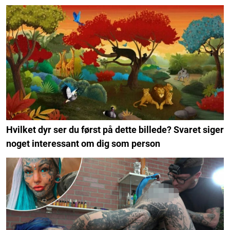
Hvilket dyr ser du først på dette billede? Svaret siger
noget interessant om dig som person