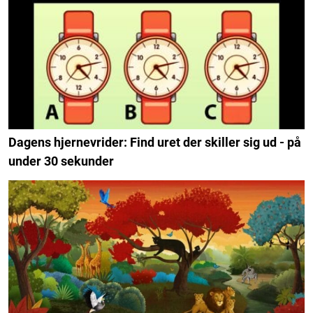
Dagens hjernevrider: Find uret der skiller sig ud - på
under 30 sekunder