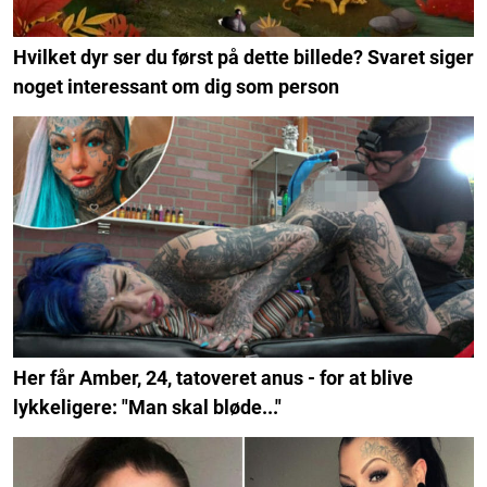
Hvilket dyr ser du først på dette billede? Svaret siger
noget interessant om dig som person
Her får Amber, 24, tatoveret anus - for at blive
lykkeligere: "Man skal bløde..."