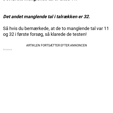
Det andet manglende tal i talrækken er 32.
Så hvis du bemærkede, at de to manglende tal var 11
og 32 i første forsøg, så klarede de testen!