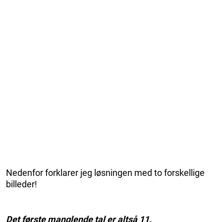
Nedenfor forklarer jeg løsningen med to forskellige
billeder!
Det første manglende tal er altså 11.