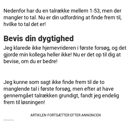
Nedenfor har du en talrække mellem 1-53, men der
mangler to tal. Nu er din udfordring at finde frem til,
hvilke to tal det er!
Bevis din dygtighed
Jeg klarede ikke hjernevrideren i første forsøg, og det
gjorde min kollega heller ikke! Nu er det op til dig at
bevise, om du er bedre!
Jeg kunne som sagt ikke finde frem til de to
manglende tal i første forsøg, men efter at have
gennemgået talrækken grundigt, fandt jeg endelig
frem til løsningen!