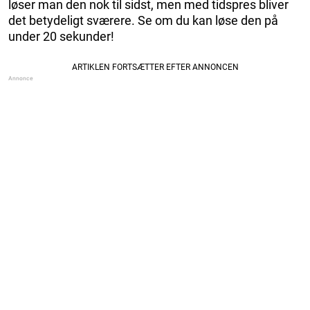
løser man den nok til sidst, men med tidspres bliver
det betydeligt sværere. Se om du kan løse den på
under 20 sekunder!