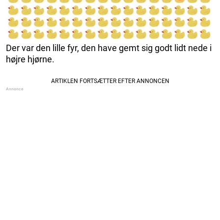
Der var den lille fyr, den have gemt sig godt lidt nede i
højre hjørne.