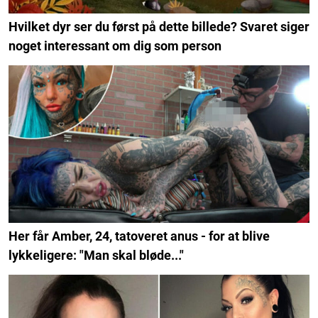
Hvilket dyr ser du først på dette billede? Svaret siger
noget interessant om dig som person
Her får Amber, 24, tatoveret anus - for at blive
lykkeligere: "Man skal bløde..."