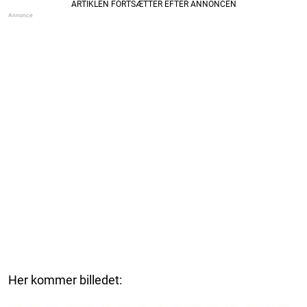
Her kommer billedet: