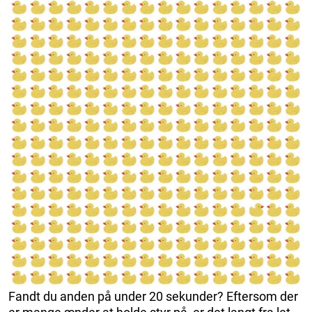
Fandt du anden på under 20 sekunder? Eftersom der