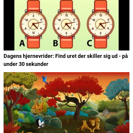
Dagens hjernevrider: Find uret der skiller sig ud - på
under 30 sekunder