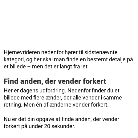
Hjernevrideren nedenfor hører til sidstenævnte
kategori, og her skal man finde en bestemt detalje på
et billede – men det er langt fra let.
Find anden, der vender forkert
Her er dagens udfordring. Nedenfor finder du et
billede med flere ænder, der alle vender i samme
retning. Men én af ænderne vender forkert.
Nu er det din opgave at finde anden, der vender
forkert på under 20 sekunder.