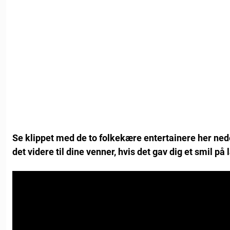
Se klippet med de to folkekære entertainere her ned
det videre til dine venner, hvis det gav dig et smil på