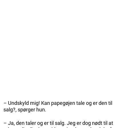
– Undskyld mig! Kan papegøjen tale og er den til
salg?, spørger hun.
– Ja, den taler og er til salg. Jeg er dog nødt til at