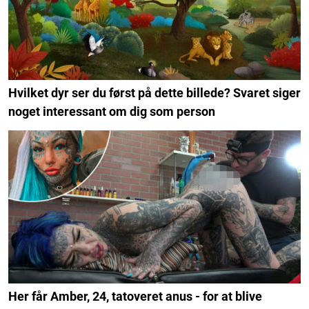
Hvilket dyr ser du først på dette billede? Svaret siger
noget interessant om dig som person
Her får Amber, 24, tatoveret anus - for at blive