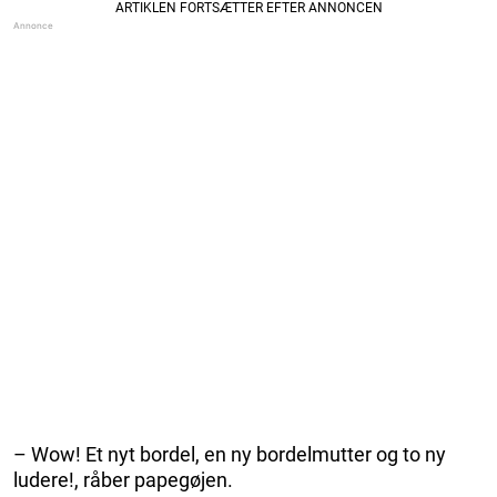
– Wow! Et nyt bordel, en ny bordelmutter og to ny
ludere!, råber papegøjen.