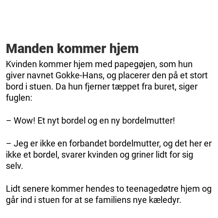
Manden kommer hjem
Kvinden kommer hjem med papegøjen, som hun
giver navnet Gokke-Hans, og placerer den på et stort
bord i stuen. Da hun fjerner tæppet fra buret, siger
fuglen:
– Wow! Et nyt bordel og en ny bordelmutter!
– Jeg er ikke en forbandet bordelmutter, og det her er
ikke et bordel, svarer kvinden og griner lidt for sig
selv.
Lidt senere kommer hendes to teenagedøtre hjem og
går ind i stuen for at se familiens nye kæledyr.