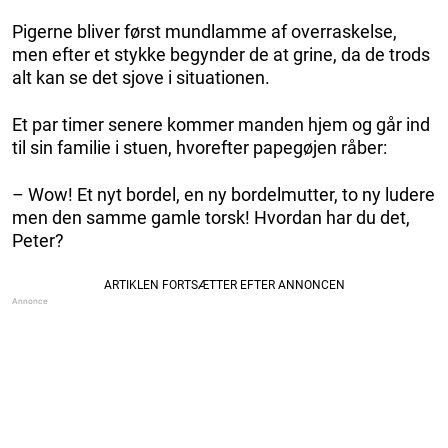
Pigerne bliver først mundlamme af overraskelse,
men efter et stykke begynder de at grine, da de trods
alt kan se det sjove i situationen.
Et par timer senere kommer manden hjem og går ind
til sin familie i stuen, hvorefter papegøjen råber:
– Wow! Et nyt bordel, en ny bordelmutter, to ny ludere
men den samme gamle torsk! Hvordan har du det,
Peter?