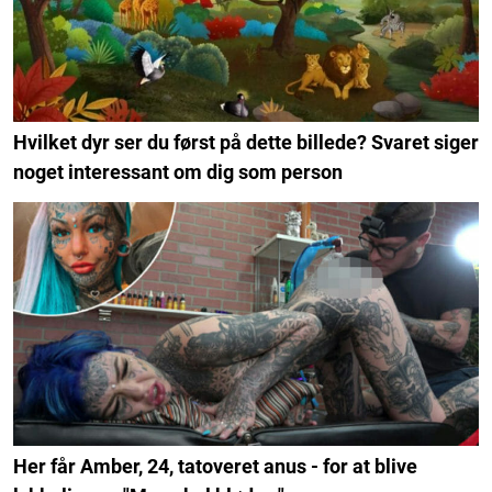
Hvilket dyr ser du først på dette billede? Svaret siger
noget interessant om dig som person
Her får Amber, 24, tatoveret anus - for at blive