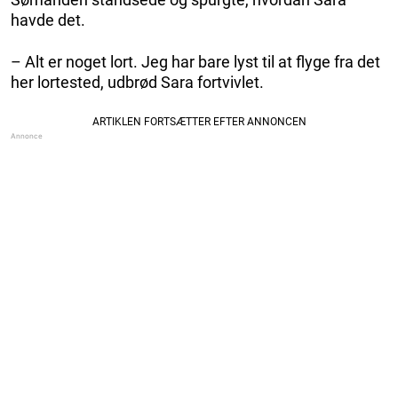
havde det.
– Alt er noget lort. Jeg har bare lyst til at flyge fra det
her lortested, udbrød Sara fortvivlet.