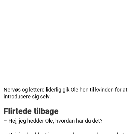
Nervøs og lettere liderlig gik Ole hen til kvinden for at
introducere sig selv.
Flirtede tilbage
– Hej, jeg hedder Ole, hvordan har du det?