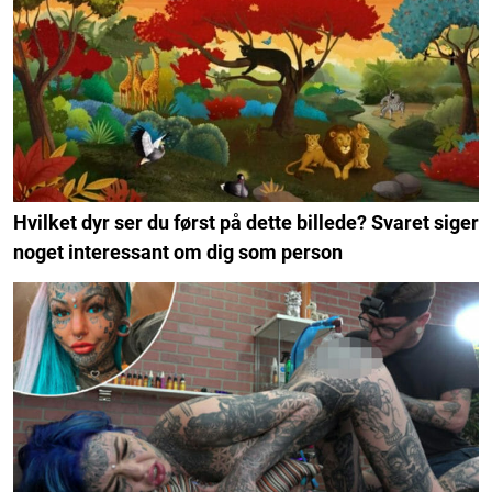
Hvilket dyr ser du først på dette billede? Svaret siger
noget interessant om dig som person