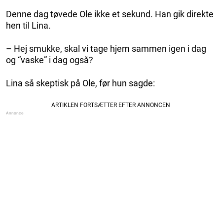
Denne dag tøvede Ole ikke et sekund. Han gik direkte
hen til Lina.
– Hej smukke, skal vi tage hjem sammen igen i dag
og “vaske” i dag også?
Lina så skeptisk på Ole, før hun sagde: