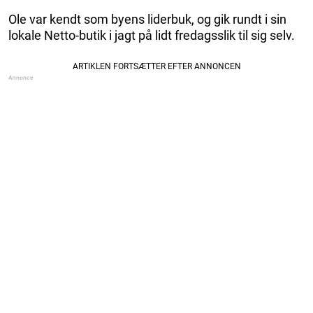
Ole var kendt som byens liderbuk, og gik rundt i sin
lokale Netto-butik i jagt på lidt fredagsslik til sig selv.