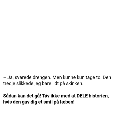
– Ja, svarede drengen. Men kunne kun tage to. Den
tredje slikkede jeg bare lidt på skinken.
Sådan kan det gå! Tøv ikke med at DELE historien,
hvis den gav dig et smil på læben!