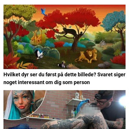
Hvilket dyr ser du først på dette billede? Svaret siger
noget interessant om dig som person