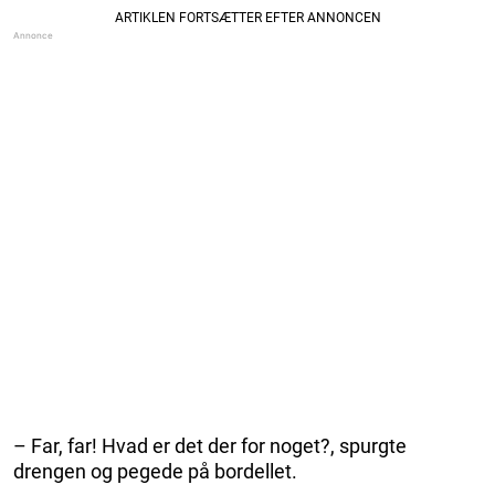
– Far, far! Hvad er det der for noget?, spurgte
drengen og pegede på bordellet.