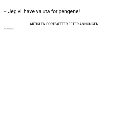
– Jeg vil have valuta for pengene!