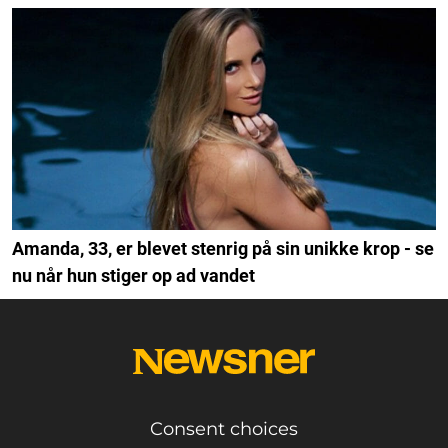
Amanda, 33, er blevet stenrig på sin unikke krop - se
nu når hun stiger op ad vandet
Consent choices