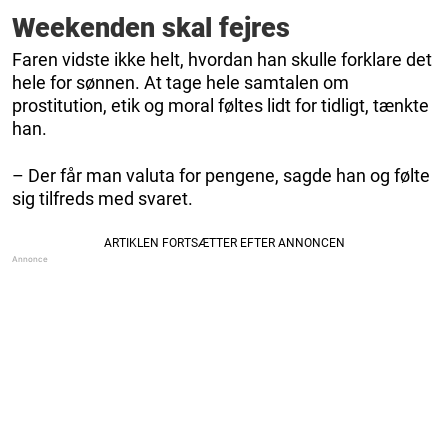
Weekenden skal fejres
Faren vidste ikke helt, hvordan han skulle forklare det
hele for sønnen. At tage hele samtalen om
prostitution, etik og moral føltes lidt for tidligt, tænkte
han.
– Der får man valuta for pengene, sagde han og følte
sig tilfreds med svaret.