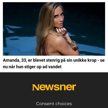
Amanda, 33, er blevet stenrig på sin unikke krop - se
nu når hun stiger op ad vandet
Consent choices