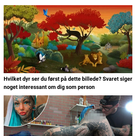
Hvilket dyr ser du først på dette billede? Svaret siger
noget interessant om dig som person