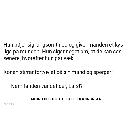
Hun bøjer sig langsomt ned og giver manden et kys
lige på munden. Hun siger noget om, at de kan ses
senere, hvorefter hun går væk.
Konen stirrer fortvivlet på sin mand og spørger:
– Hvem fanden var det der, Lars!?