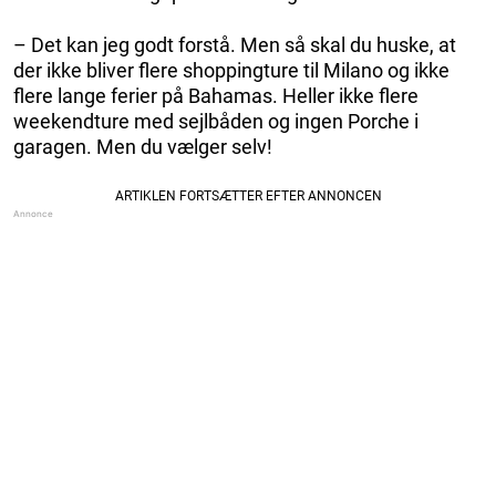
– Det kan jeg godt forstå. Men så skal du huske, at
der ikke bliver flere shoppingture til Milano og ikke
flere lange ferier på Bahamas. Heller ikke flere
weekendture med sejlbåden og ingen Porche i
garagen. Men du vælger selv!