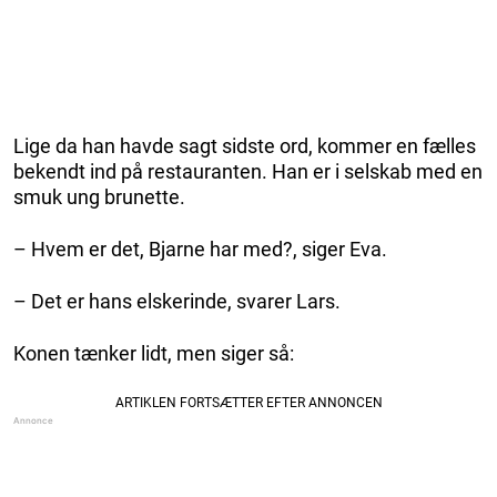
Lige da han havde sagt sidste ord, kommer en fælles
bekendt ind på restauranten. Han er i selskab med en
smuk ung brunette.
– Hvem er det, Bjarne har med?, siger Eva.
– Det er hans elskerinde, svarer Lars.
Konen tænker lidt, men siger så: