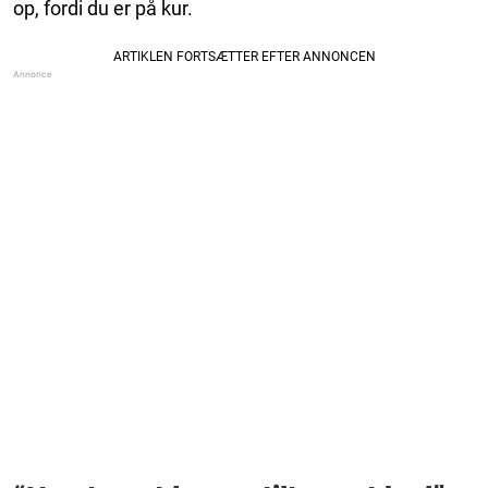
op, fordi du er på kur.