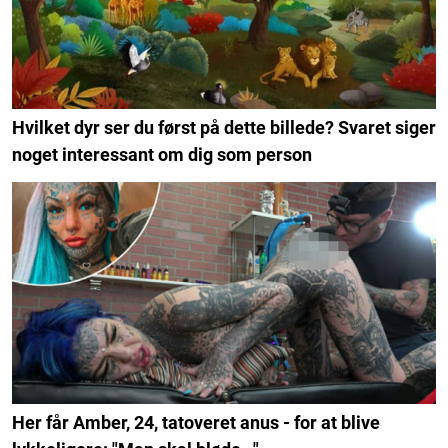
Hvilket dyr ser du først på dette billede? Svaret siger
noget interessant om dig som person
Her får Amber, 24, tatoveret anus - for at blive