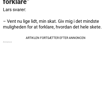
forklare”
Lars svarer:
– Vent nu lige lidt, min skat. Giv mig i det mindste
muligheden for at forklare, hvordan det hele skete.