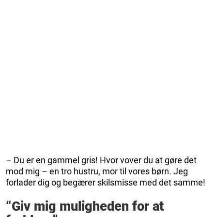
– Du er en gammel gris! Hvor vover du at gøre det
mod mig – en tro hustru, mor til vores børn. Jeg
forlader dig og begærer skilsmisse med det samme!
“Giv mig muligheden for at