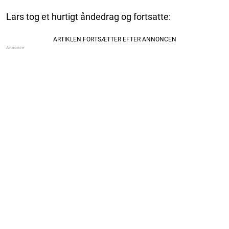
Lars tog et hurtigt åndedrag og fortsatte: