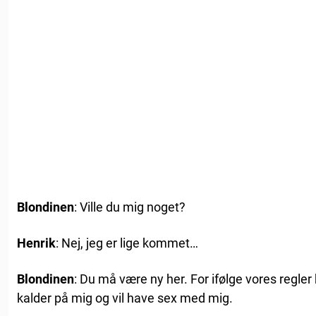
Blondinen
: Ville du mig noget?
Henrik
: Nej, jeg er lige kommet…
Blondinen
: Du må være ny her. For ifølge vores regler 
kalder på mig og vil have sex med mig.