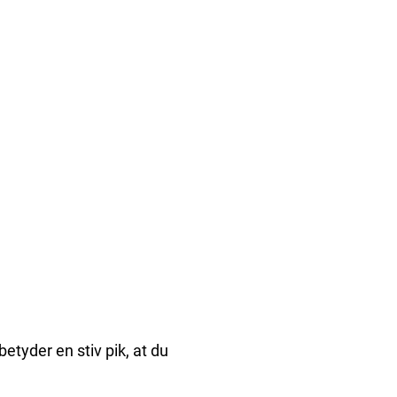
betyder en stiv pik, at du