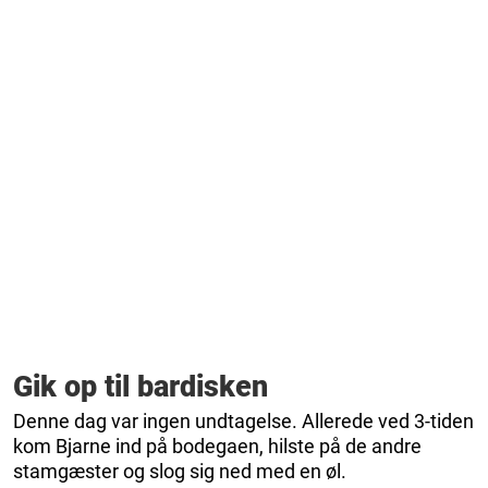
Gik op til bardisken
Denne dag var ingen undtagelse. Allerede ved 3-tiden
kom Bjarne ind på bodegaen, hilste på de andre
stamgæster og slog sig ned med en øl.