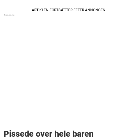
Pissede over hele baren