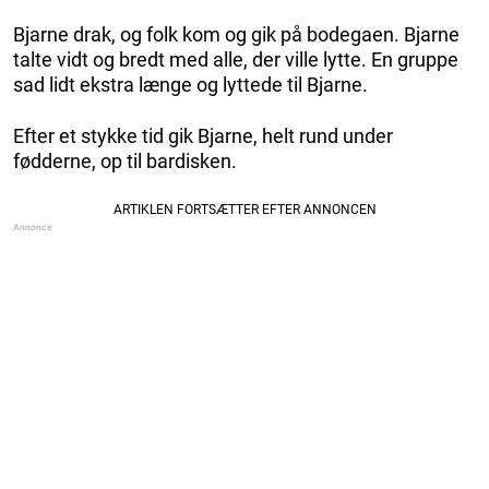
Bjarne drak, og folk kom og gik på bodegaen. Bjarne
talte vidt og bredt med alle, der ville lytte. En gruppe
sad lidt ekstra længe og lyttede til Bjarne.
Efter et stykke tid gik Bjarne, helt rund under
fødderne, op til bardisken.