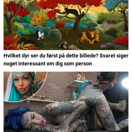
Hvilket dyr ser du først på dette billede? Svaret siger
noget interessant om dig som person