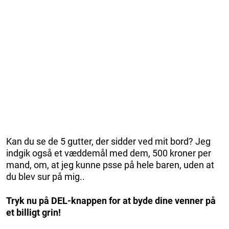
Kan du se de 5 gutter, der sidder ved mit bord? Jeg
indgik også et væddemål med dem, 500 kroner per
mand, om, at jeg kunne psse på hele baren, uden at
du blev sur på mig..
Tryk nu på DEL-knappen for at byde dine venner på
et billigt grin!