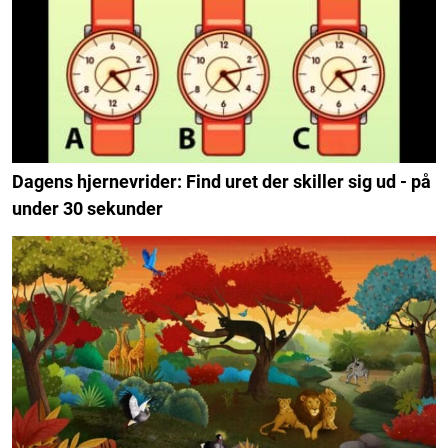
Dagens hjernevrider: Find uret der skiller sig ud - på
under 30 sekunder