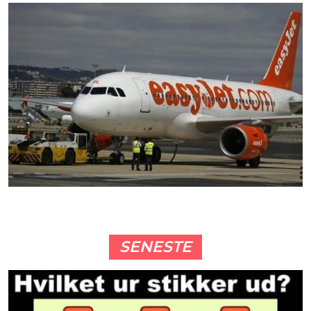
SENESTE