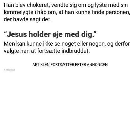
Han blev chokeret, vendte sig om og lyste med sin
lommelygte i håb om, at han kunne finde personen,
der havde sagt det.
“Jesus holder øje med dig.”
Men kan kunne ikke se noget eller nogen, og derfor
valgte han at fortsætte indbruddet.