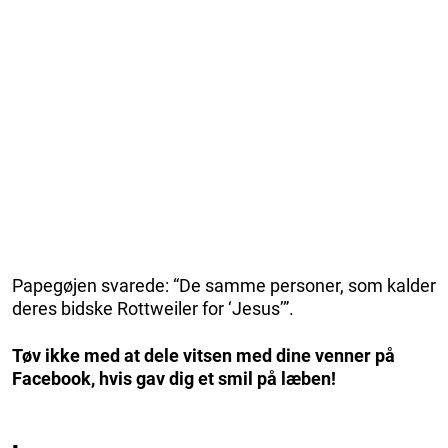
Papegøjen svarede: “De samme personer, som kalder
deres bidske Rottweiler for ‘Jesus’”.
Tøv ikke med at dele vitsen med dine venner på
Facebook, hvis gav dig et smil på læben!