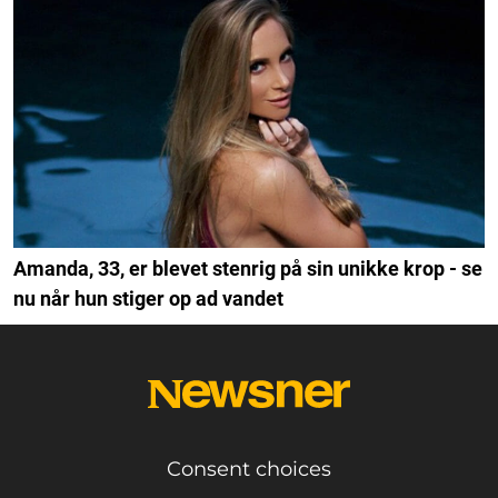
Amanda, 33, er blevet stenrig på sin unikke krop - se
nu når hun stiger op ad vandet
Consent choices