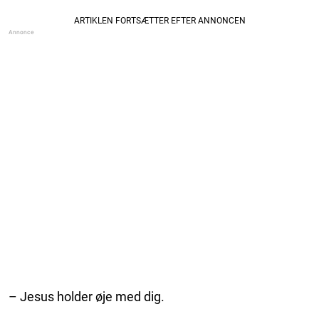
– Jesus holder øje med dig.