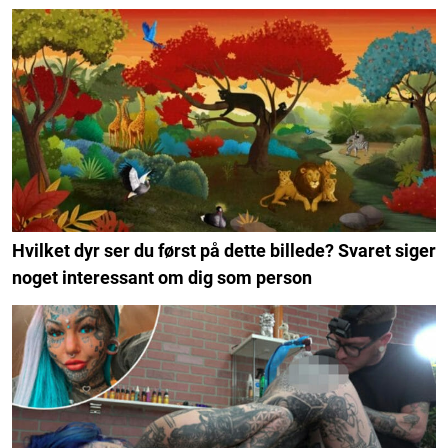
Hvilket dyr ser du først på dette billede? Svaret siger
noget interessant om dig som person