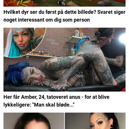
Hvilket dyr ser du først på dette billede? Svaret siger
noget interessant om dig som person
Her får Amber, 24, tatoveret anus - for at blive
lykkeligere: "Man skal bløde..."