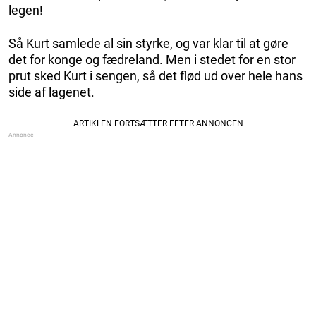
legen!
Så Kurt samlede al sin styrke, og var klar til at gøre
det for konge og fædreland. Men i stedet for en stor
prut sked Kurt i sengen, så det flød ud over hele hans
side af lagenet.