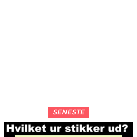
SENESTE