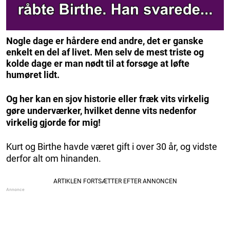
Nogle dage er hårdere end andre, det er ganske
enkelt en del af livet. Men selv de mest triste og
kolde dage er man nødt til at forsøge at løfte
humøret lidt.
Og her kan en sjov historie eller fræk vits virkelig
gøre underværker, hvilket denne vits nedenfor
virkelig gjorde for mig!
Kurt og Birthe havde været gift i over 30 år, og vidste
derfor alt om hinanden.