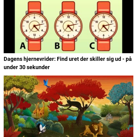
Dagens hjernevrider: Find uret der skiller sig ud - på
under 30 sekunder