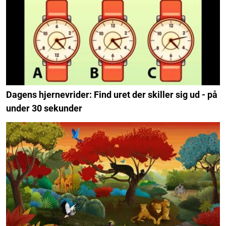
Dagens hjernevrider: Find uret der skiller sig ud - på
under 30 sekunder