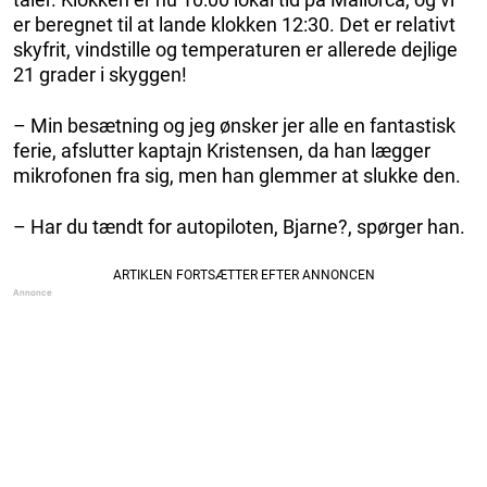
er beregnet til at lande klokken 12:30. Det er relativt
skyfrit, vindstille og temperaturen er allerede dejlige
21 grader i skyggen!
– Min besætning og jeg ønsker jer alle en fantastisk
ferie, afslutter kaptajn Kristensen, da han lægger
mikrofonen fra sig, men han glemmer at slukke den.
– Har du tændt for autopiloten, Bjarne?, spørger han.