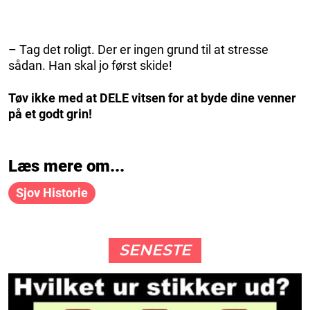
– Tag det roligt. Der er ingen grund til at stresse
sådan. Han skal jo først skide!
Tøv ikke med at DELE vitsen for at byde dine venner
på et godt grin!
Læs mere om...
Sjov Historie
SENESTE