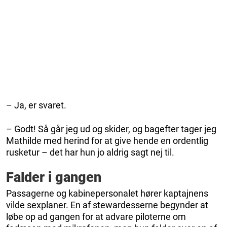
– Ja, er svaret.
– Godt! Så går jeg ud og skider, og bagefter tager jeg
Mathilde med herind for at give hende en ordentlig
rusketur – det har hun jo aldrig sagt nej til.
Falder i gangen
Passagerne og kabinepersonalet hører kaptajnens
vilde sexplaner. En af stewardesserne begynder at
løbe op ad gangen for at advare piloterne om