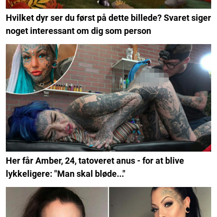
Hvilket dyr ser du først på dette billede? Svaret siger
noget interessant om dig som person
Her får Amber, 24, tatoveret anus - for at blive
lykkeligere: "Man skal bløde..."