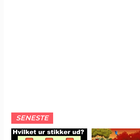
SENESTE