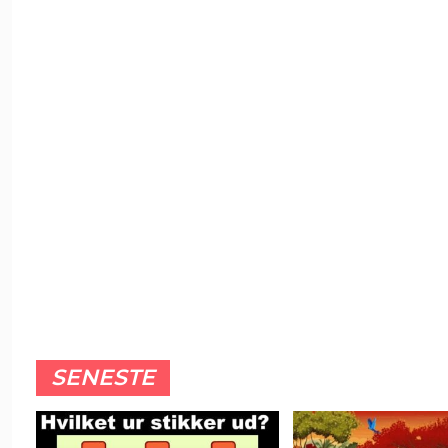
SENESTE