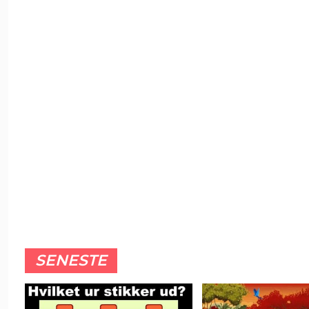
SENESTE