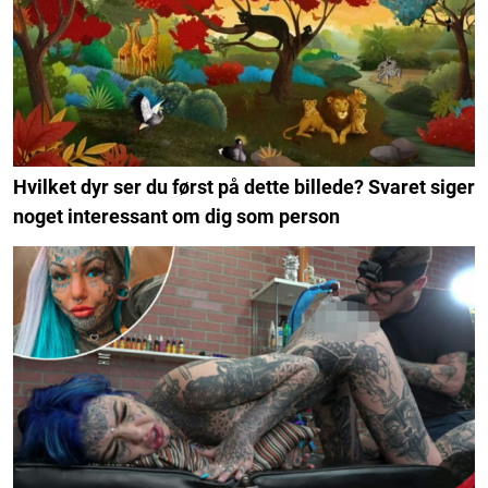
Hvilket dyr ser du først på dette billede? Svaret siger
noget interessant om dig som person