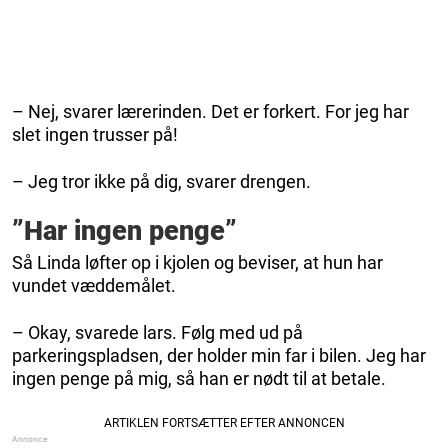
– Nej, svarer lærerinden. Det er forkert. For jeg har
slet ingen trusser på!
– Jeg tror ikke på dig, svarer drengen.
”Har ingen penge”
Så Linda løfter op i kjolen og beviser, at hun har
vundet væddemålet.
– Okay, svarede lars. Følg med ud på
parkeringspladsen, der holder min far i bilen. Jeg har
ingen penge på mig, så han er nødt til at betale.