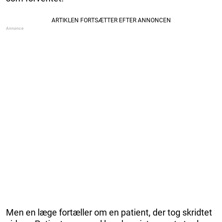
Men en læge fortæller om en patient, der tog skridtet