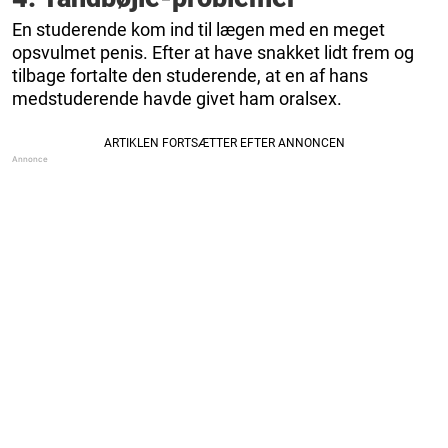
En studerende kom ind til lægen med en meget
opsvulmet penis. Efter at have snakket lidt frem og
tilbage fortalte den studerende, at en af hans
medstuderende havde givet ham oralsex.