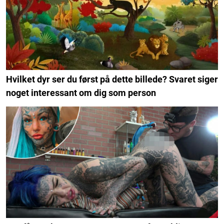
Hvilket dyr ser du først på dette billede? Svaret siger
noget interessant om dig som person