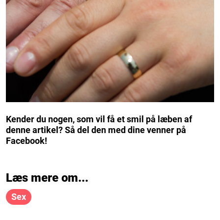
Kender du nogen, som vil få et smil på læben af
denne artikel? Så del den med dine venner på
Facebook!
Læs mere om...
Sex