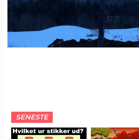
SENESTE