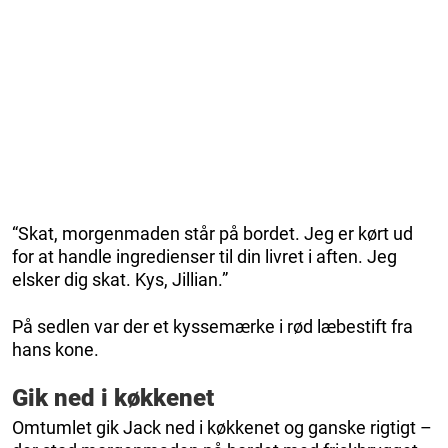
“Skat, morgenmaden står på bordet. Jeg er kørt ud
for at handle ingredienser til din livret i aften. Jeg
elsker dig skat. Kys, Jillian.”
På sedlen var der et kyssemærke i rød læbestift fra
hans kone.
Gik ned i køkkenet
Omtumlet gik Jack ned i køkkenet og ganske rigtigt –