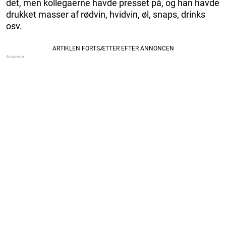
det, men kollegaerne havde presset på, og han havde
drukket masser af rødvin, hvidvin, øl, snaps, drinks
osv.