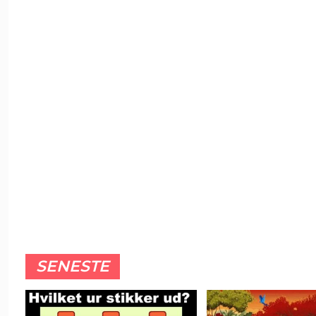
SENESTE