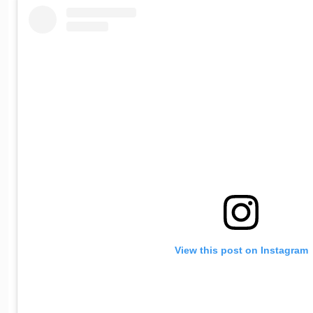
View this post on Instagram