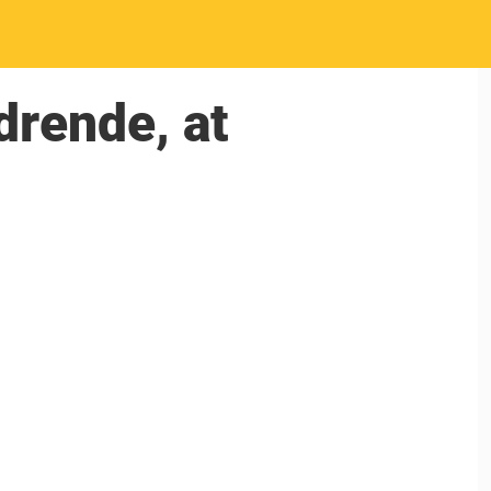
drende, at