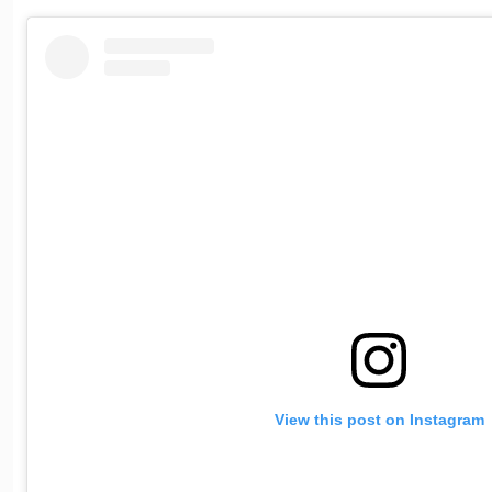
View this post on Instagram