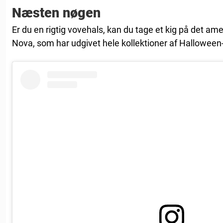
Næsten nøgen
Er du en rigtig vovehals, kan du tage et kig på det am
Nova, som har udgivet hele kollektioner af Halloween