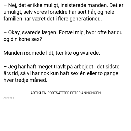
– Nej, det er ikke muligt, insisterede manden. Det er
umuligt, selv vores forældre har sort hår, og hele
familien har været det i flere generationer..
– Okay, svarede lægen. Fortæl mig, hvor ofte har du
og din kone sex?
Manden rødmede lidt, tænkte og svarede.
– Jeg har haft meget travlt på arbejdet i det sidste
års tid, så vi har nok kun haft sex én eller to gange
hver tredje måned.