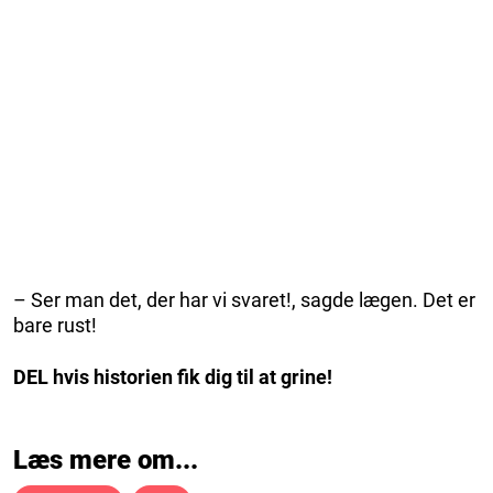
– Ser man det, der har vi svaret!, sagde lægen. Det er
bare rust!
DEL hvis historien fik dig til at grine!
Læs mere om...