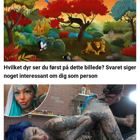
Hvilket dyr ser du først på dette billede? Svaret siger
noget interessant om dig som person