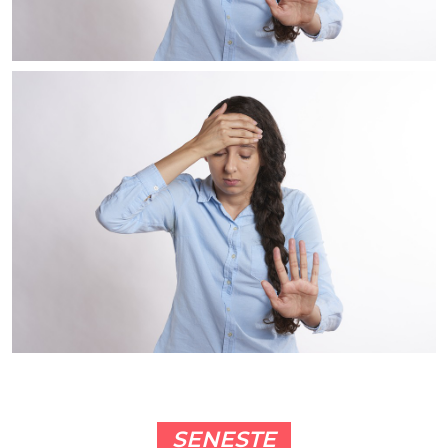
SENESTE