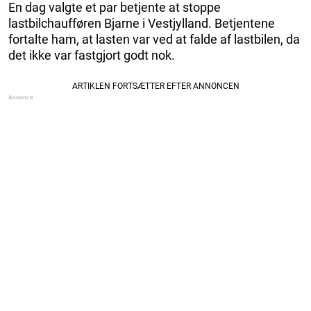
En dag valgte et par betjente at stoppe
lastbilchaufføren Bjarne i Vestjylland. Betjentene
fortalte ham, at lasten var ved at falde af lastbilen, da
det ikke var fastgjort godt nok.