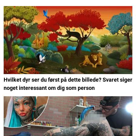
Hvilket dyr ser du først på dette billede? Svaret siger
noget interessant om dig som person