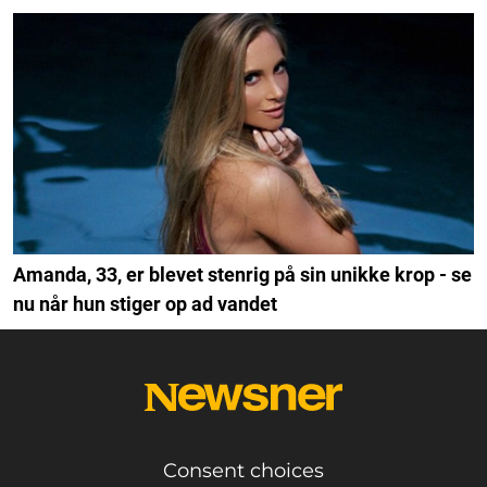
Amanda, 33, er blevet stenrig på sin unikke krop - se
nu når hun stiger op ad vandet
Consent choices